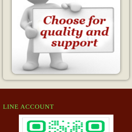
LINE ACCOUNT