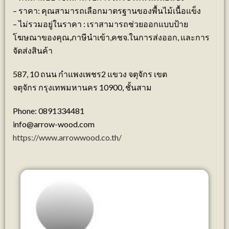
– ราคา: คุณสามารถเลือกมาตรฐานของพื้นไม้เนื้อแข็ง
– ไม่รวมอยู่ในราคา : เราสามารถช่วยออกแบบป้าย
โฆษณาของคุณ,ภาษีนำเข้า,คชจ.ในการส่งออก, และการ
จัดส่งสินค้า
587, 10 ถนน กำแพงเพชร
2 แขวง จตุจักร เขต
จตุจักร
กรุงเทพมหานคร 10900, ชั้นสาม
Phone:
0891334481
info@arrow-wood.com
https://www.arrowwood.co.th/