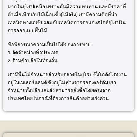
มากในยุโรปเหนือ เพราะมันมีความทนทาน และมีราคาที่
ต่ำเมื่อเทียบกับไม้เนื้อแข็ง(ไม้จริง) เรามีความคิดที่นำ
เทคนิคทางเอเซียผสมกับเทคนิคการตกแต่งสไตล์ยุโรปใน
การออกแบบพื้นไม้
ข้อพิจารณาความเป็นไปได้ของการขาย:
1. จัดจำหน่ายทั่วประเทศ
2. ร้านค้าปลีกในท้องถิ่น
เรามีพื้นไม้จำหน่ายสำหรับตลาดในยุโรป ซึ่งโกดังโรงงาน
อยู่ในเนเธอร์แลนด์ ซึ่งอยู่ไม่ห่างจากรอตเตอร์ดัม เรา
จำหน่ายทั้งปลีกและส่ง สามารถสั่งซื้อโดยตรงจาก
ประเทศไทยในกรณีที่ต้องการสินค้าอย่างเร่งด่วน