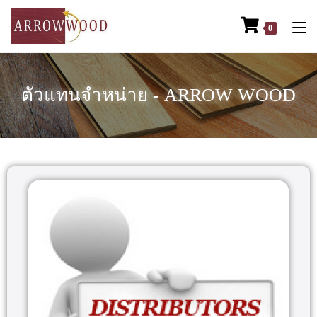
0
ตัวแทนจำหน่าย - ARROW WOOD