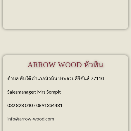
ARROW WOOD หัวหิน
ตำบล ทับใต้ อำเภอหัวหิน ประจวบคีรีขันธ์ 77110
Salesmanager: Mrs Sompit
032 828 040 / 0891334481
info@arrow-wood.com