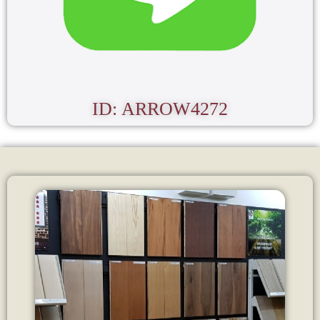
ID: ARROW4272