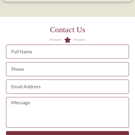
Contact Us