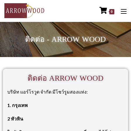
0
ติดต่อ - ARROW WOOD
ติดต่อ ARROW WOOD
บริษัท แอร์โรวูด จำกัด มีโชว์รูมสองแห่ง
:
1.
กรุงเทพ
2
หัวหิน