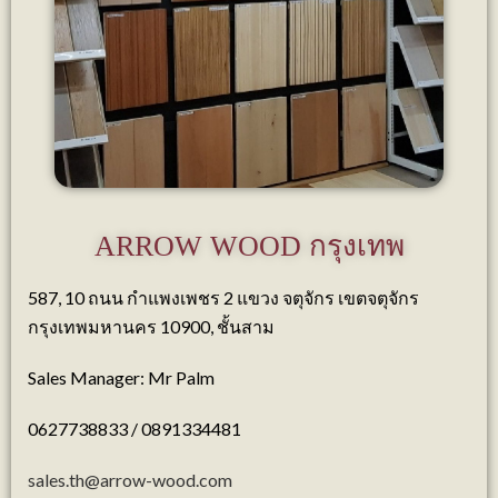
ARROW WOOD กรุงเทพ​
587, 10 ถนน กำแพงเพชร 2 แขวง จตุจักร เขตจตุจักร
กรุงเทพมหานคร 10900, ชั้นสาม
Sales Manager: Mr Palm
0627738833 / 0891334481
sales.th@arrow-wood.com