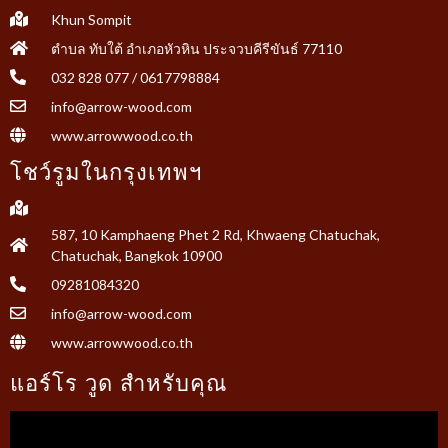
Khun Sompit
ตำบล ทับใต้ อำเภอหัวหิน ประจวบคีรีขันธ์ 77110
032 828 077 / 0617798884
info@arrow-wood.com
www.arrowwood.co.th
โชว์รูมในกรุงเทพฯ
587, 10 Kamphaeng Phet 2 Rd, Khwaeng Chatuchak,
Chatuchak, Bangkok 10900
09281084320
info@arrow-wood.com
www.arrowwood.co.th
แอร์โร วูด สำหรับคุณ