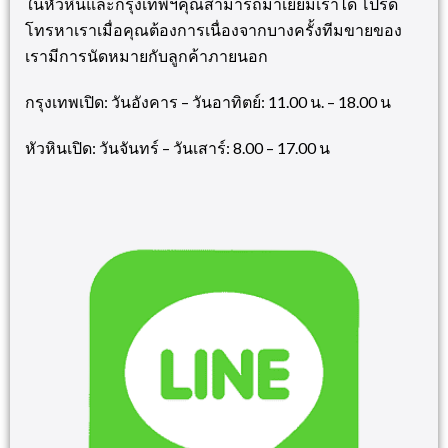
ในหัวหินและกรุงเทพฯคุณสามารถมาเยี่ยมเราได้ โปรด
โทรหาเราเมื่อคุณต้องการเนื่องจากบางครั้งทีมขายของ
เรามีการนัดหมายกับลูกค้าภายนอก
กรุงเทพเปิด
:
วันอังคาร
–
วันอาทิตย์
: 11.00
น
. – 18.00
น
หัวหินเปิด
:
วันจันทร์
–
วันเสาร์
: 8.00 – 17.00
น