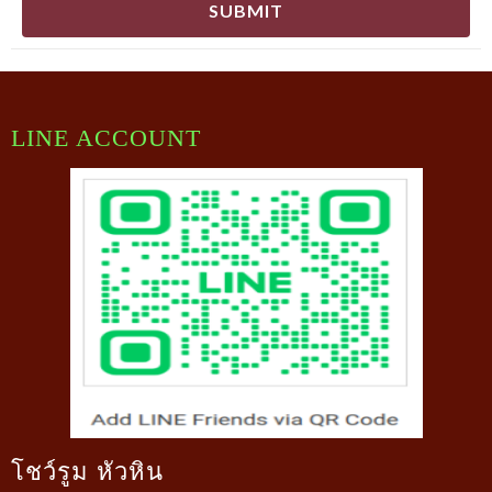
SUBMIT
LINE ACCOUNT
โชว์รูม หัวหิน