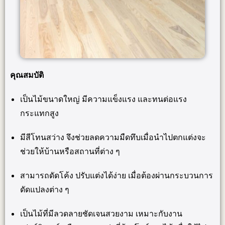
คุณสมบัติ
เป็นไม้ขนาดใหญ่ มีความแข็งแรง และทนต่อแรง
กระแทกสูง
มีสีโทนสว่าง จึงช่วยลดความมืดทึบเมื่อนำไปตกแต่งจะ
ช่วยให้บ้านหรือสถานที่ต่าง ๆ
สามารถดัดโค้ง ปรับแต่งได้ง่าย เมื่อต้องผ่านกระบวนการ
ดัดแปลงต่าง ๆ
เป็นไม้ที่มีลวดลายชัดเจนสวยงาม เหมาะกับงาน