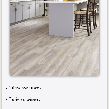
ไม้สามารถรมควัน
ไม้มีความแข็งแรง