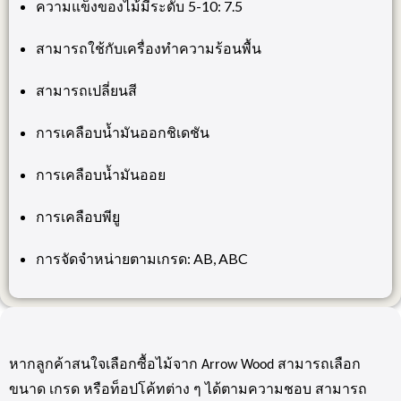
5-10: 7.5
ความแข็งของไม้มีระดับ
สามารถใช้กับเครื่องทำความร้อนพื้น
สามารถเปลี่ยนสี
การเคลือบน้ำมันออกชิเดชัน
การเคลือบน้ำมันออย
การเคลือบพียู
: AB, ABC
การจัดจำหน่ายตามเกรด
หากลูกค้าสนใจเลือกซื้อไม้จาก
Arrow Wood
สามารถเลือก
ขนาด เกรด หรือท็อปโค้ทต่าง ๆ ได้ตามความชอบ สามารถ