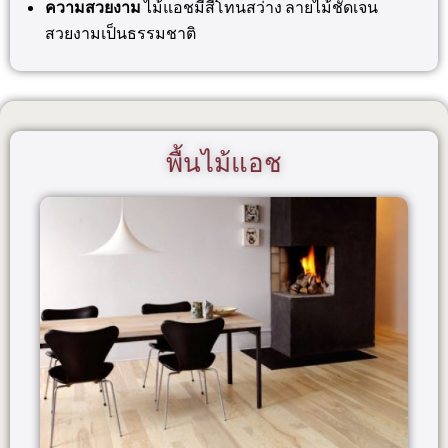
ความสวยงาม
ไม้แอชมีสีโทนสว่าง ลายไม้ชัดเจน
สวยงามเป็นธรรมชาติ
พื้นไม้แอช