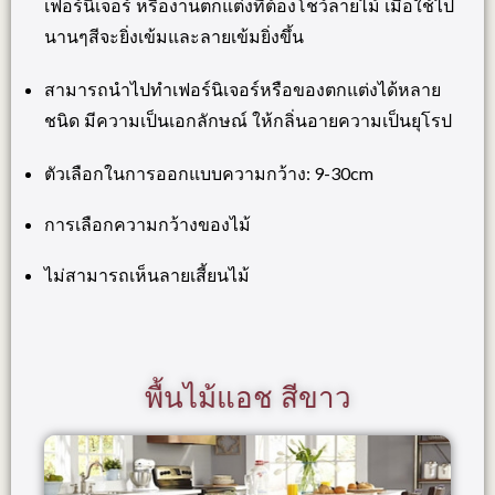
เฟอร์นิเจอร์ หรืองานตกแต่งที่ต้องโชว์ลายไม้ เมื่อใช้ไป
นานๆสีจะยิ่งเข้มและลายเข้มยิ่งขึ้น
สามารถนำไปทำเฟอร์นิเจอร์หรือของตกแต่งได้หลาย
ชนิด มีความเป็นเอกลักษณ์ ให้กลิ่นอายความเป็นยุโรป
ตัวเลือกในการออกแบบความกว้าง: 9-30cm
การเลือกความกว้างของไม้
ไม่สามารถเห็นลายเสี้ยนไม้
พื้นไม้แอช สีขาว