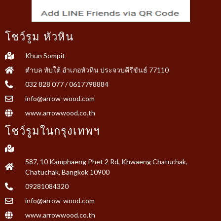
โชว์รูม หัวหิน
Khun Sompit
ตำบล ทับใต้ อำเภอหัวหิน ประจวบคีรีขันธ์ 77110
032 828 077 / 0617798884
info@arrow-wood.com
www.arrowwood.co.th
โชว์รูมในกรุงเทพฯ
587, 10 Kamphaeng Phet 2 Rd, Khwaeng Chatuchak,
Chatuchak, Bangkok 10900
09281084320
info@arrow-wood.com
www.arrowwood.co.th