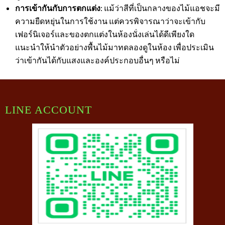
การเข้ากันกับการตกแต่ง
: แม้ว่าสีที่เป็นกลางของไม้แอชจะมี
ความยืดหยุ่นในการใช้งาน แต่ควรพิจารณาว่าจะเข้ากับ
เฟอร์นิเจอร์และของตกแต่งในห้องนั่งเล่นได้ดีเพียงใด
แนะนำให้นำตัวอย่างพื้นไม้มาทดลองดูในห้อง เพื่อประเมิน
ว่าเข้ากันได้กับแสงและองค์ประกอบอื่นๆ หรือไม่
LINE ACCOUNT