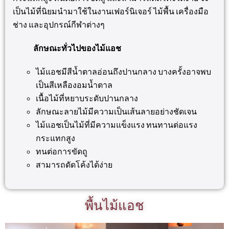
เป็นไม้ที่นิยมนำมาใช้ในงานเฟอร์นิเจอร์ ไม้พื้น เครื่องมือ
ช่าง และอุปกรณ์กีฬาต่างๆ
ลักษณะทั่วไปของไม้แอช
ไม้แอชมีสีน้ำตาลอ่อนถึงปานกลาง บางครั้งอาจพบ
เป็นสีเหลืองอมน้ำตาล
เนื้อไม้ที่หยาบระดับปานกลาง
ลักษณะลายไม้มีความเป็นเส้นลายอย่างชัดเจน
ไม้แอชเป็นไม้ที่มีความแข็งแรง ทนทานต่อแรง
กระแทกสูง
ทนต่อการขัดถู
สามารถดัดโค้งได้ง่าย
พื้นไม้แอช