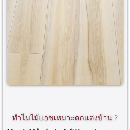
ทำไมไม้แอชเหมาะตกแต่งบ้าน ?